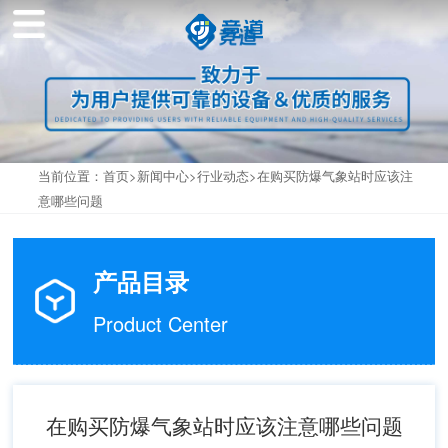
当前位置：
首页
>
新闻中心
>
行业动态
>在购买防爆气象站时应该注
意哪些问题
产品目录
Product Center
在购买防爆气象站时应该注意哪些问题