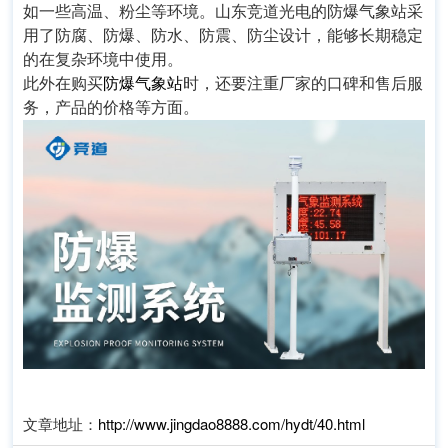
如一些高温、粉尘等环境。山东竞道光电的防爆气象站采
用了防腐、防爆、防水、防震、防尘设计，能够长期稳定
的在复杂环境中使用。
此外在购买
防爆气象站
时，还要注重厂家的口碑和售后服
务，产品的价格等方面。
文章地址：
http://www.jingdao8888.com/hydt/40.html