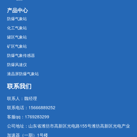
产品中心
防爆气象站
化工气象站
罐区气象站
矿区气象站
防爆气象传感器
防爆风速仪
液晶屏防爆气象站
联系我们
联系人：魏经理
联系电话：15666889252
客服qq：1769283299
公司地址：山东省潍坊市高新区光电路155号潍坊高新区光电产业
加速器（一期）1号楼