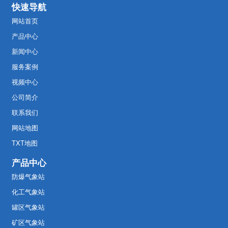
快速导航
网站首页
产品中心
新闻中心
服务案例
视频中心
公司简介
联系我们
网站地图
TXT地图
产品中心
防爆气象站
化工气象站
罐区气象站
矿区气象站