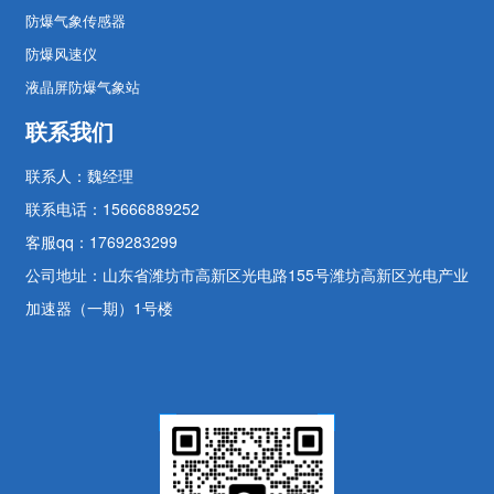
防爆气象传感器
防爆风速仪
液晶屏防爆气象站
联系我们
联系人：魏经理
联系电话：15666889252
客服qq：1769283299
公司地址：山东省潍坊市高新区光电路155号潍坊高新区光电产业
加速器（一期）1号楼