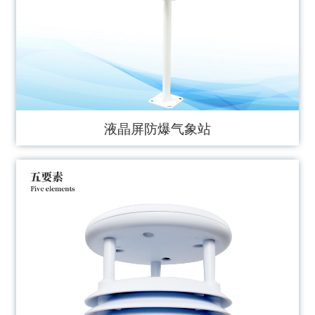
液晶屏防爆气象站