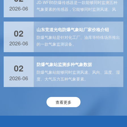
JD-WFB5防爆传感器是一款能够同时监测五种
2026-06
气象要素的传感器，它能够同时监测风速、风
向、温度、湿度、大气压力五种气象参···
山东竞道光电防爆气象站厂家价格介绍
02
防爆气象站是针对化工厂、油库等特殊场所推出
2026-06
的一款气象监测设备。
防爆气象站监测多种气象数据
02
防爆气象站能够同时监测风速、风向、温度、湿
2026-06
度、大气压力五种气象要素。
查看更多