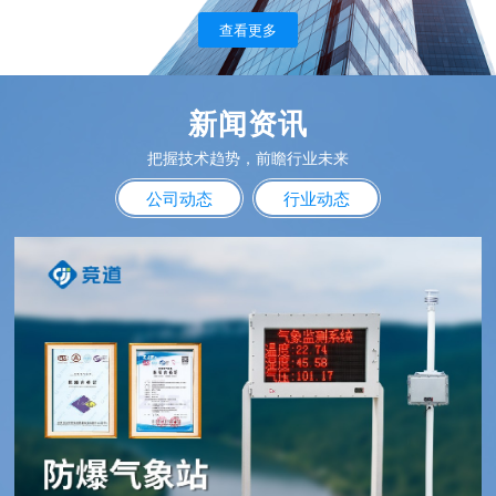
查看更多
新闻资讯
把握技术趋势，前瞻行业未来
公司动态
行业动态