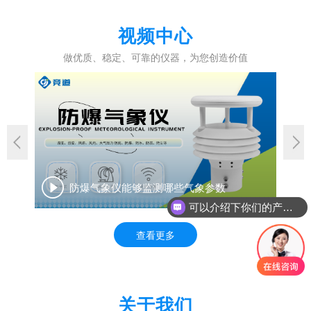
视频中心
做优质、稳定、可靠的仪器，为您创造价值
防爆气象仪能够监测哪些气象参数
可以介绍下你们的产品么？
查看更多
关于我们