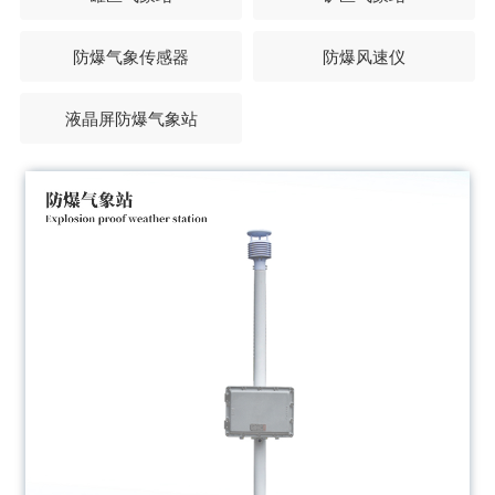
防爆气象传感器
防爆风速仪
液晶屏防爆气象站
JD-FB02型防爆气象站是我司根据市场需求，针对化
工厂、油库等特殊场所而研发生产的一款一体化气象
站。
Learn more