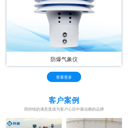
防爆气象仪
查看更多
客户案例
用持续的满意度成为客户心目中最信赖的品牌