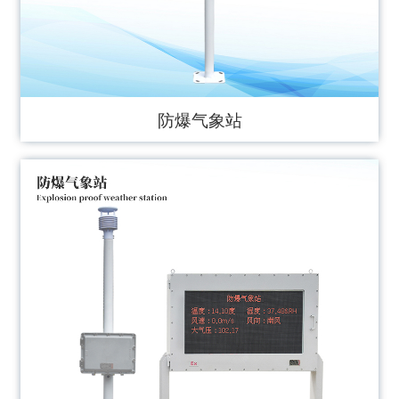
防爆气象站
JD-FB01S型防爆气象站是我司根据市场需求，针对
化工厂、油库等特殊场所而研发生产的一款一体化气
象站。
Learn more