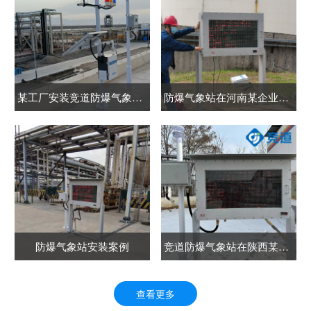
某工厂安装竞道防爆气象站和雷电预警系统案例
防爆气象站在河南某企业完成安装
防爆气象站安装案例
竞道防爆气象站在陕西某企业安装案例
查看更多