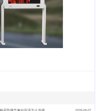
购买防爆气象站应该怎么选择
2026-06-07