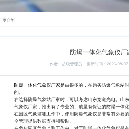
厂家介绍
防爆一体化气象仪厂
作者：
超级管理员
更新时间：2026-08-0
防爆一体化气象仪厂家
是由很多的，在购买防爆气象站
的。
在选择防爆气象站厂家时，可以考虑山东竞道光电。山
气象仪厂家，推出有了专业的、质量有保证的防爆一体
在园区气象监测工作中，使用防爆气象仪是非常有必要
全管理提供数据支持和帮助。
在危化园区气象监测工作中，对于防爆一体化气象仪是