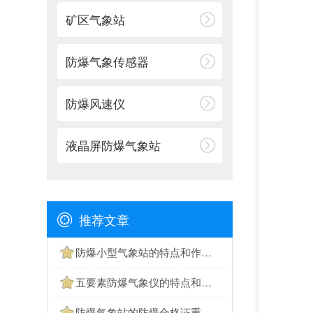
矿区气象站
防爆气象传感器
防爆风速仪
液晶屏防爆气象站
推荐文章
防爆小型气象站的特点和作用-气象站百科
五要素防爆气象仪的特点和作用是什么
防爆气象站的防爆合格证重要性介绍