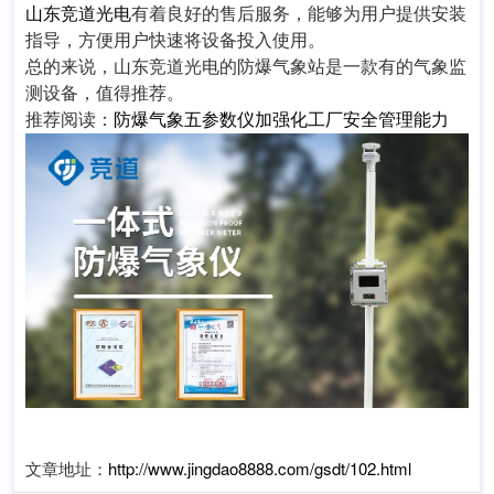
山东竞道光电
有着良好的售后服务，能够为用户提供安装
指导，方便用户快速将设备投入使用。
总的来说，山东竞道光电的防爆气象站是一款有的气象监
测设备，值得推荐。
推荐阅读：
防爆气象五参数仪加强化工厂安全管理能力
文章地址：
http://www.jingdao8888.com/gsdt/102.html