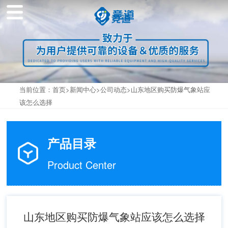
当前位置：
首页
>
新闻中心
>
公司动态
>山东地区购买防爆气象站应
该怎么选择
产品目录
Product Center
山东地区购买防爆气象站应该怎么选择