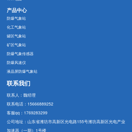
产品中心
防爆气象站
化工气象站
罐区气象站
矿区气象站
防爆气象传感器
防爆风速仪
液晶屏防爆气象站
联系我们
联系人：魏经理
联系电话：15666889252
客服qq：1769283299
公司地址：山东省潍坊市高新区光电路155号潍坊高新区光电产业
加速器（一期）1号楼