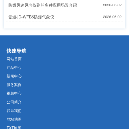
防爆风速风向仪到的多种应用场景介绍
2026-06-02
竞道JD-WFB5防爆气象仪
2026-06-02
快速导航
网站首页
产品中心
新闻中心
服务案例
视频中心
公司简介
联系我们
网站地图
TXT地图