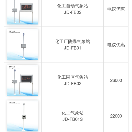
化工自动气象站
电议优惠
JD-FB02
化工厂防爆气象站
电议优惠
JD-FB01
化工园区气象站
26000
JD-FB02
化工气象站
22000
JD-FB01S