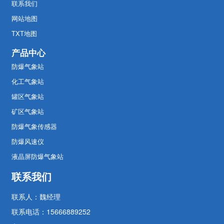
联系我们
网站地图
TXT地图
产品中心
防爆气象站
化工气象站
罐区气象站
矿区气象站
防爆气象传感器
防爆风速仪
液晶屏防爆气象站
联系我们
联系人：魏经理
联系电话：15666889252