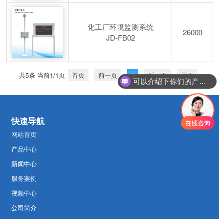
化工厂环境监测系统
26000
JD-FB02
共5条 当前1/1页
首页
前一页
1
后一页
尾页
可以介绍下你们的产品么？
快速导航
网站首页
产品中心
新闻中心
服务案例
视频中心
公司简介