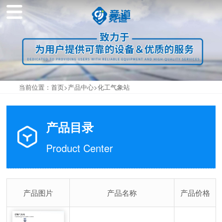
当前位置：
首页
>
产品中心
>
化工气象站
产品目录
Product Center
产品图片
产品名称
产品价格