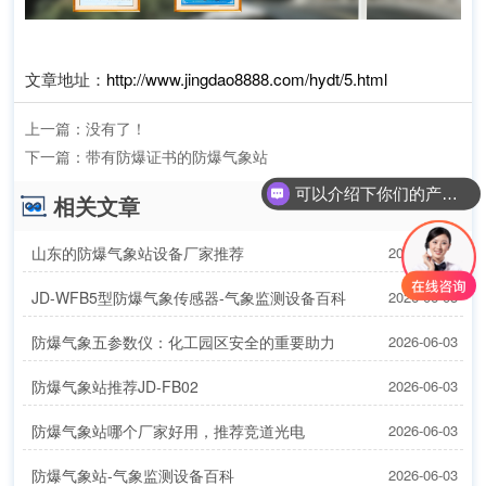
文章地址：
http://www.jingdao8888.com/hydt/5.html
上一篇：没有了！
下一篇：
带有防爆证书的防爆气象站
可以介绍下你们的产品么？
相关文章
山东的防爆气象站设备厂家推荐
2026-06-03
JD-WFB5型防爆气象传感器-气象监测设备百科
2026-06-03
防爆气象五参数仪：化工园区安全的重要助力
2026-06-03
防爆气象站推荐JD-FB02
2026-06-03
防爆气象站哪个厂家好用，推荐竞道光电
2026-06-03
防爆气象站-气象监测设备百科
2026-06-03