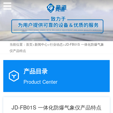
当前位置：
首页
>
新闻中心
>
行业动态
>JD-FB01S 一体化防爆气象
仪产品特点
产品目录
Product Center
JD-FB01S 一体化防爆气象仪产品特点