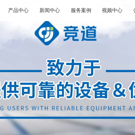
产品中心
新闻中心
服务案例
视频中心