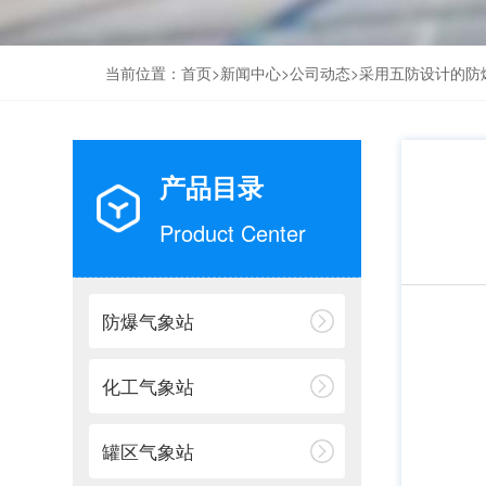
当前位置：
首页
>
新闻中心
>
公司动态
>采用五防设计的防
产品目录
Product Center
防爆气象站
化工气象站
罐区气象站