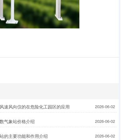
风速风向仪的在危险化工园区的应用
2026-06-02
数气象站价格介绍
2026-06-02
站的主要功能和作用介绍
2026-06-02