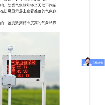
影响。防爆气象站能够全天候不间断
以在防爆显示屏上查看准确的气象数
用的，监测数据精准度高的气象站设