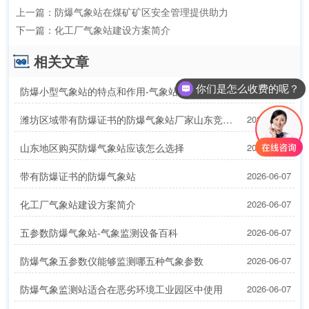
上一篇：
防爆气象站在煤矿矿区安全管理提供助力
下一篇：
化工厂气象站建设方案简介
相关文章
你们是怎么收费的呢？
防爆小型气象站的特点和作用-气象站百科
2026-06-07
潍坊区域带有防爆证书的防爆气象站厂家山东竞道光电
2026-06-07
山东地区购买防爆气象站应该怎么选择
2026-06-07
带有防爆证书的防爆气象站
2026-06-07
化工厂气象站建设方案简介
2026-06-07
五参数防爆气象站-气象监测设备百科
2026-06-07
防爆气象五参数仪能够监测哪五种气象参数
2026-06-07
防爆气象监测站适合在恶劣环境工业园区中使用
2026-06-07