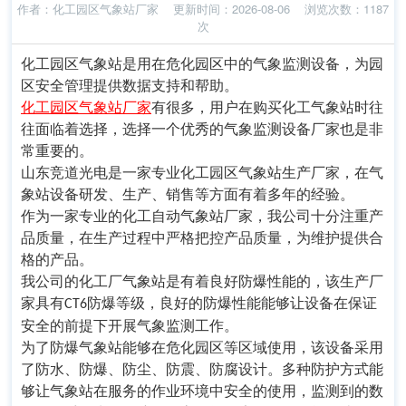
作者：
化工园区气象站厂家
更新时间：2026-08-06 浏览次数：1187
次
化工园区气象站是用在危化园区中的气象监测设备，为园
区安全管理提供数据支持和帮助。
化工园区气象站厂家
有很多，用户在购买化工气象站时往
往面临着选择，选择一个优秀的气象监测设备厂家也是非
常重要的。
山东竞道光电是一家专业化工园区气象站生产厂家，在气
象站设备研发、生产、销售等方面有着多年的经验。
作为一家专业的化工自动气象站厂家，我公司十分注重产
品质量，在生产过程中严格把控产品质量，为维护提供合
格的产品。
我公司的化工厂气象站是有着良好防爆性能的，该生产厂
家具有
防爆等级，良好的防爆性能能够让设备在保证
CT6
安全的前提下开展气象监测工作。
为了防爆气象站能够在危化园区等区域使用，该设备采用
了防水、防爆、防尘、防震、防腐设计。多种防护方式能
够让气象站在服务的作业环境中安全的使用，监测到的数