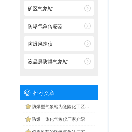
矿区气象站
防爆气象传感器
防爆风速仪
液晶屏防爆气象站
推荐文章
防爆型气象站为危险化工区域提供防护支持
防爆一体化气象仪厂家介绍
值得推荐的防爆气象站厂家竞道光电