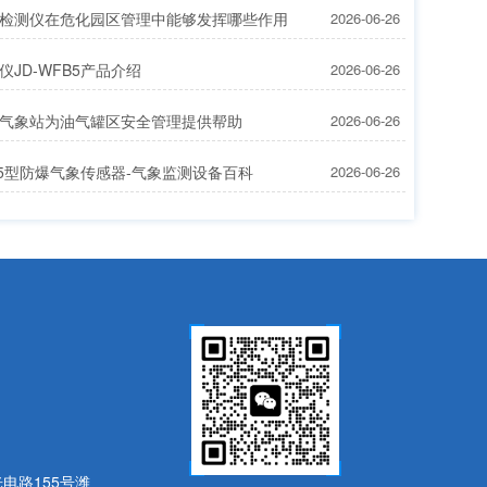
检测仪在危化园区管理中能够发挥哪些作用
2026-06-26
仪JD-WFB5产品介绍
2026-06-26
气象站为油气罐区安全管理提供帮助
2026-06-26
FB5型防爆气象传感器-气象监测设备百科
2026-06-26
电路155号潍